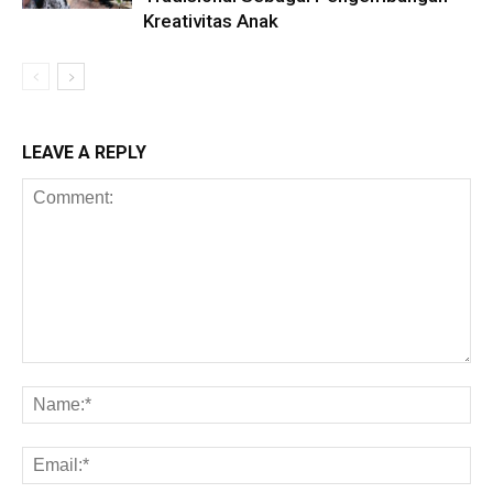
Kreativitas Anak
LEAVE A REPLY