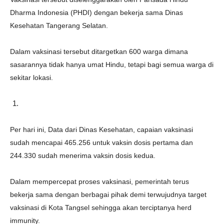
Dharma Indonesia (PHDI) dengan bekerja sama Dinas
Kesehatan Tangerang Selatan.
Dalam vaksinasi tersebut ditargetkan 600 warga dimana
sasarannya tidak hanya umat Hindu, tetapi bagi semua warga di
sekitar lokasi.
Per hari ini, Data dari Dinas Kesehatan, capaian vaksinasi
sudah mencapai 465.256 untuk vaksin dosis pertama dan
244.330 sudah menerima vaksin dosis kedua.
Dalam mempercepat proses vaksinasi, pemerintah terus
bekerja sama dengan berbagai pihak demi terwujudnya target
vaksinasi di Kota Tangsel sehingga akan terciptanya herd
immunity.