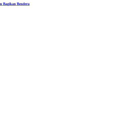
n Bagikan Bendera