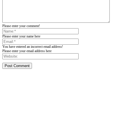
Please enter your comment!
Please enter your name here
You have entered an incorrect email address!
Please enter your email address here