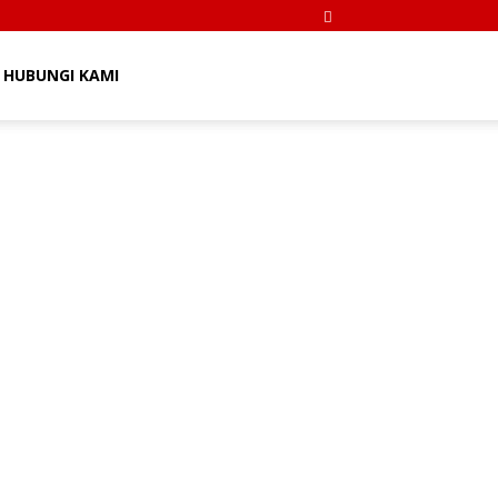
HUBUNGI KAMI