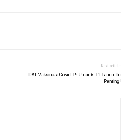
Next article
IDAI: Vaksinasi Covid-19 Umur 6-11 Tahun Itu
Penting!