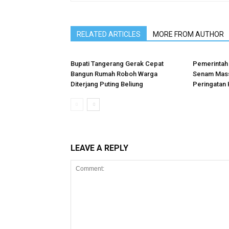
RELATED ARTICLES
MORE FROM AUTHOR
Bupati Tangerang Gerak Cepat
Pemerintah
Bangun Rumah Roboh Warga
Senam Mas
Diterjang Puting Beliung
Peringatan 
LEAVE A REPLY