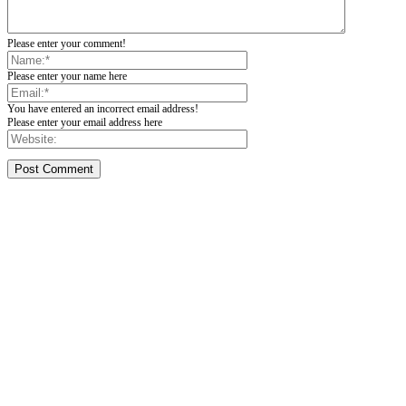
Please enter your comment!
Please enter your name here
You have entered an incorrect email address!
Please enter your email address here