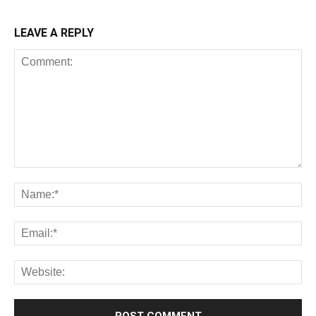
LEAVE A REPLY