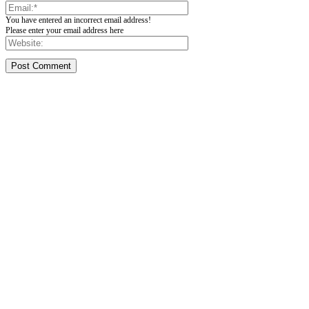
You have entered an incorrect email address!
Please enter your email address here