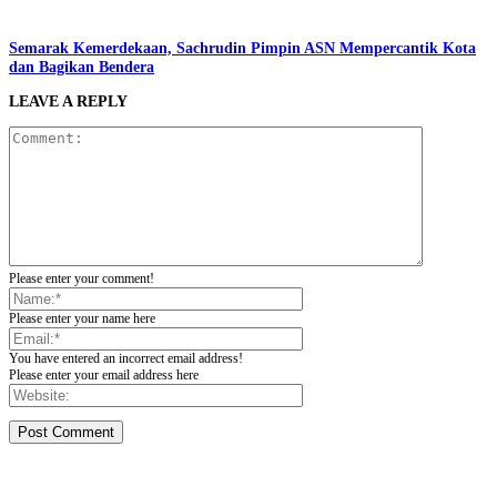
Semarak Kemerdekaan, Sachrudin Pimpin ASN Mempercantik Kota
dan Bagikan Bendera
LEAVE A REPLY
Please enter your comment!
Please enter your name here
You have entered an incorrect email address!
Please enter your email address here