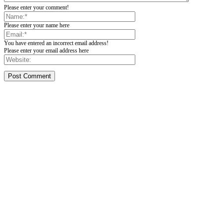
Please enter your comment!
Please enter your name here
You have entered an incorrect email address!
Please enter your email address here