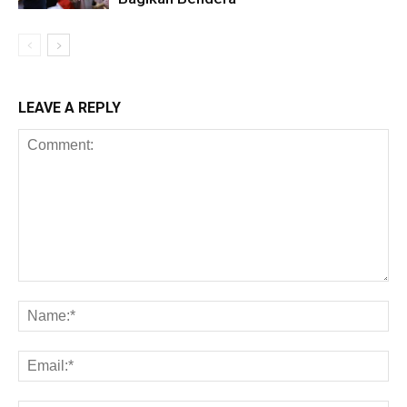
LEAVE A REPLY