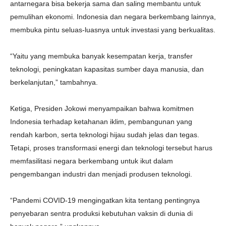
antarnegara bisa bekerja sama dan saling membantu untuk
pemulihan ekonomi. Indonesia dan negara berkembang lainnya,
membuka pintu seluas-luasnya untuk investasi yang berkualitas.
“Yaitu yang membuka banyak kesempatan kerja, transfer
teknologi, peningkatan kapasitas sumber daya manusia, dan
berkelanjutan,” tambahnya.
Ketiga, Presiden Jokowi menyampaikan bahwa komitmen
Indonesia terhadap ketahanan iklim, pembangunan yang
rendah karbon, serta teknologi hijau sudah jelas dan tegas.
Tetapi, proses transformasi energi dan teknologi tersebut harus
memfasilitasi negara berkembang untuk ikut dalam
pengembangan industri dan menjadi produsen teknologi.
“Pandemi COVID-19 mengingatkan kita tentang pentingnya
penyebaran sentra produksi kebutuhan vaksin di dunia di