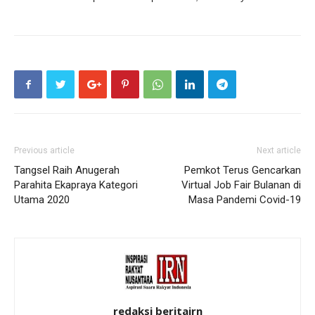
Previous article
Next article
Tangsel Raih Anugerah
Pemkot Terus Gencarkan
Parahita Ekapraya Kategori
Virtual Job Fair Bulanan di
Utama 2020
Masa Pandemi Covid-19
redaksi beritairn