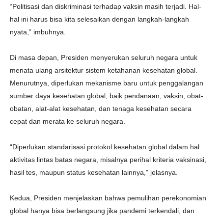
“Politisasi dan diskriminasi terhadap vaksin masih terjadi. Hal-
hal ini harus bisa kita selesaikan dengan langkah-langkah
nyata,” imbuhnya.
Di masa depan, Presiden menyerukan seluruh negara untuk
menata ulang arsitektur sistem ketahanan kesehatan global.
Menurutnya, diperlukan mekanisme baru untuk penggalangan
sumber daya kesehatan global, baik pendanaan, vaksin, obat-
obatan, alat-alat kesehatan, dan tenaga kesehatan secara
cepat dan merata ke seluruh negara.
“Diperlukan standarisasi protokol kesehatan global dalam hal
aktivitas lintas batas negara, misalnya perihal kriteria vaksinasi,
hasil tes, maupun status kesehatan lainnya,” jelasnya.
Kedua, Presiden menjelaskan bahwa pemulihan perekonomian
global hanya bisa berlangsung jika pandemi terkendali, dan