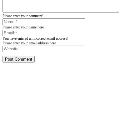
Please enter your comment!
Please enter your name here
You have entered an incorrect email address!
Please enter your email address here