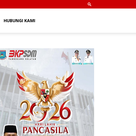
HUBUNGI KAMI