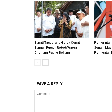
Bupati Tangerang Gerak Cepat
Pemerintah
Bangun Rumah Roboh Warga
Senam Mas
Diterjang Puting Beliung
Peringatan 
LEAVE A REPLY