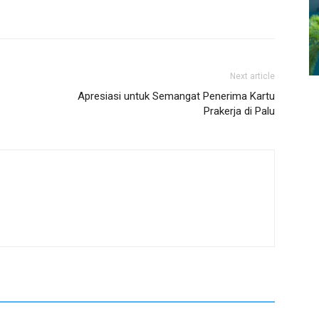
Next article
Apresiasi untuk Semangat Penerima Kartu
Prakerja di Palu