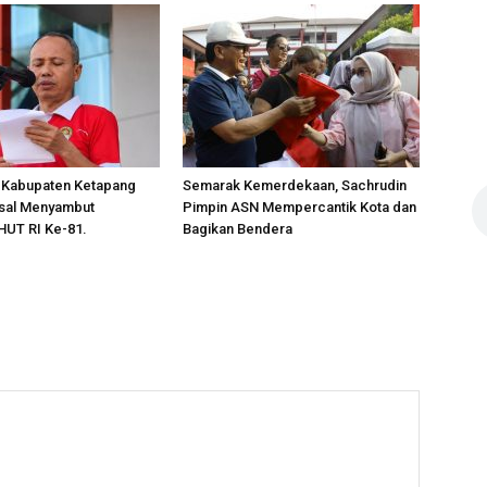
 Kabupaten Ketapang
Semarak Kemerdekaan, Sachrudin
sal Menyambut
Pimpin ASN Mempercantik Kota dan
HUT RI Ke-81.
Bagikan Bendera