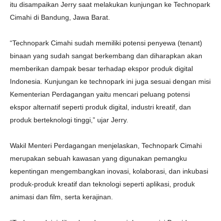
itu disampaikan Jerry saat melakukan kunjungan ke Technopark
Cimahi di Bandung, Jawa Barat.
“Technopark Cimahi sudah memiliki potensi penyewa (tenant)
binaan yang sudah sangat berkembang dan diharapkan akan
memberikan dampak besar terhadap ekspor produk digital
Indonesia. Kunjungan ke technopark ini juga sesuai dengan misi
Kementerian Perdagangan yaitu mencari peluang potensi
ekspor alternatif seperti produk digital, industri kreatif, dan
produk berteknologi tinggi,” ujar Jerry.
Wakil Menteri Perdagangan menjelaskan, Technopark Cimahi
merupakan sebuah kawasan yang digunakan pemangku
kepentingan mengembangkan inovasi, kolaborasi, dan inkubasi
produk-produk kreatif dan teknologi seperti aplikasi, produk
animasi dan film, serta kerajinan.