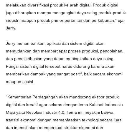
melakukan diversifikasi produk ke arah digital. Produk digital
juga diharapkan mampu mengangkat daya saing produk-produk
industri maupun produk primer pertanian dan perkebunan,” ujar
Jerry.
Jerry menambahkan, aplikasi dan sistem digital akan
memudahkan dan mempercepat proses produksi, pengolahan,
dan pendistribusian yang dapat meningkatkan daya saing.
Fungsi sistem digital tersebut harus didorong karena akan
memberikan dampak yang sangat positif, baik secara ekonomi
maupun sosial.
“Kementerian Perdagangan akan mendorong ekspor produk
digital dan kreatif agar selaras dengan tema Kabinet Indonesia
Maju yaitu Revolusi Industri 4.0. Tema ini meyakini bahwa
transisi ekonomi dengan memanfaatkan teknologi secara luas
dan intensif akan memperkuat struktur ekonomi dan