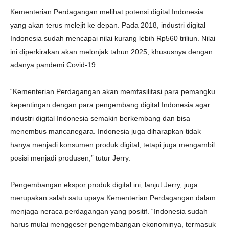
Kementerian Perdagangan melihat potensi digital Indonesia
yang akan terus melejit ke depan. Pada 2018, industri digital
Indonesia sudah mencapai nilai kurang lebih Rp560 triliun. Nilai
ini diperkirakan akan melonjak tahun 2025, khususnya dengan
adanya pandemi Covid-19.
“Kementerian Perdagangan akan memfasilitasi para pemangku
kepentingan dengan para pengembang digital Indonesia agar
industri digital Indonesia semakin berkembang dan bisa
menembus mancanegara. Indonesia juga diharapkan tidak
hanya menjadi konsumen produk digital, tetapi juga mengambil
posisi menjadi produsen,” tutur Jerry.
Pengembangan ekspor produk digital ini, lanjut Jerry, juga
merupakan salah satu upaya Kementerian Perdagangan dalam
menjaga neraca perdagangan yang positif. “Indonesia sudah
harus mulai menggeser pengembangan ekonominya, termasuk