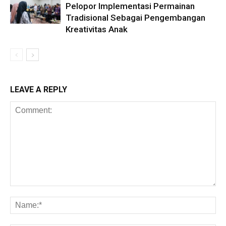
Pelopor Implementasi Permainan
Tradisional Sebagai Pengembangan
Kreativitas Anak
LEAVE A REPLY