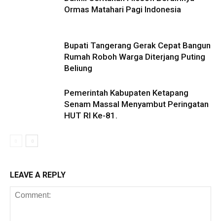
Ormas Matahari Pagi Indonesia
Bupati Tangerang Gerak Cepat Bangun
Rumah Roboh Warga Diterjang Puting
Beliung
Pemerintah Kabupaten Ketapang
Senam Massal Menyambut Peringatan
HUT RI Ke-81.
LEAVE A REPLY