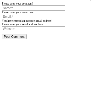
Please enter your comment!
Please enter your name here
You have entered an incorrect email address!
Please enter your email address here