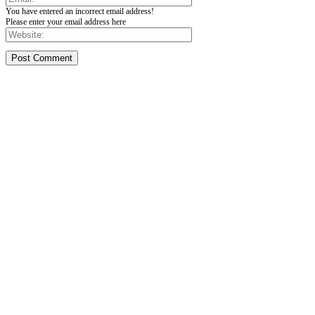
You have entered an incorrect email address!
Please enter your email address here