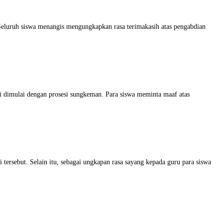
eluruh siswa menangis mengungkapkan rasa terimakasih atas pengabdian
i dimulai dengan prosesi sungkeman. Para siswa meminta maaf atas
 tersebut. Selain itu, sebagai ungkapan rasa sayang kepada guru para siswa