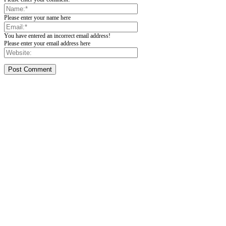
Please enter your name here
You have entered an incorrect email address!
Please enter your email address here