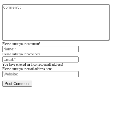
Please enter your comment!
Please enter your name here
You have entered an incorrect email address!
Please enter your email address here