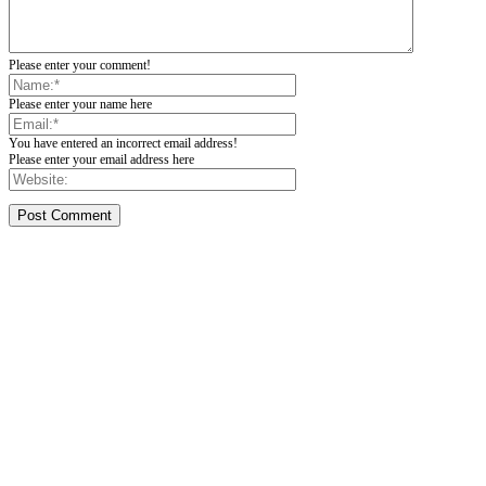
Please enter your comment!
Please enter your name here
You have entered an incorrect email address!
Please enter your email address here