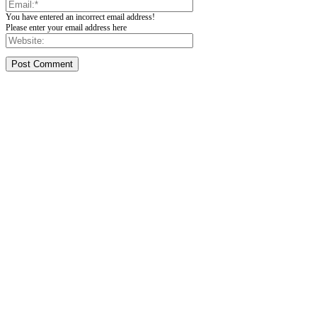
You have entered an incorrect email address!
Please enter your email address here