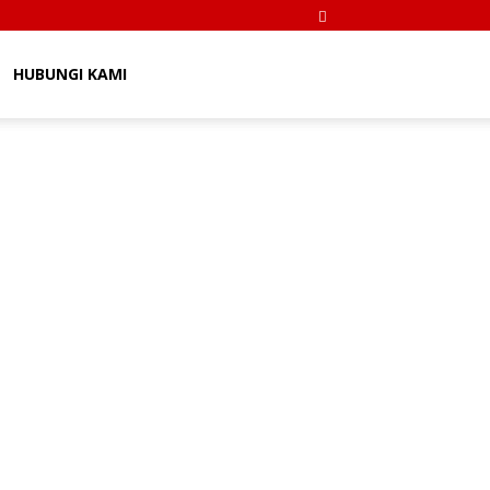
HUBUNGI KAMI