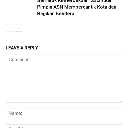
Semarak Kemerdekaan, Sachrudin
Pimpin ASN Mempercantik Kota dan
Bagikan Bendera
LEAVE A REPLY