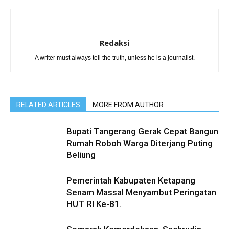
Redaksi
A writer must always tell the truth, unless he is a journalist.
RELATED ARTICLES
MORE FROM AUTHOR
Bupati Tangerang Gerak Cepat Bangun
Rumah Roboh Warga Diterjang Puting
Beliung
Pemerintah Kabupaten Ketapang
Senam Massal Menyambut Peringatan
HUT RI Ke-81.