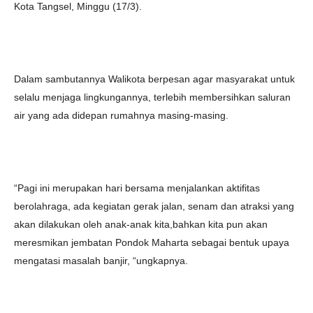
Kota Tangsel, Minggu (17/3).
Dalam sambutannya Walikota berpesan agar masyarakat untuk
selalu menjaga lingkungannya, terlebih membersihkan saluran
air yang ada didepan rumahnya masing-masing.
“Pagi ini merupakan hari bersama menjalankan aktifitas
berolahraga, ada kegiatan gerak jalan, senam dan atraksi yang
akan dilakukan oleh anak-anak kita,bahkan kita pun akan
meresmikan jembatan Pondok Maharta sebagai bentuk upaya
mengatasi masalah banjir, “ungkapnya.