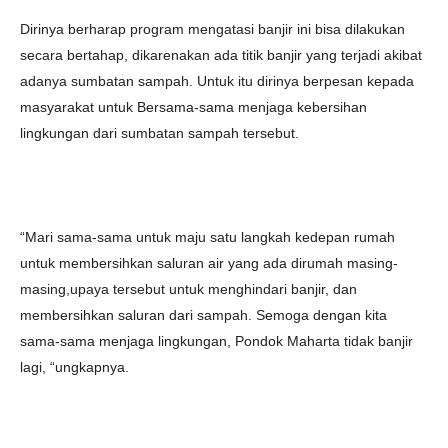
Dirinya berharap program mengatasi banjir ini bisa dilakukan
secara bertahap, dikarenakan ada titik banjir yang terjadi akibat
adanya sumbatan sampah. Untuk itu dirinya berpesan kepada
masyarakat untuk Bersama-sama menjaga kebersihan
lingkungan dari sumbatan sampah tersebut.
“Mari sama-sama untuk maju satu langkah kedepan rumah
untuk membersihkan saluran air yang ada dirumah masing-
masing,upaya tersebut untuk menghindari banjir, dan
membersihkan saluran dari sampah. Semoga dengan kita
sama-sama menjaga lingkungan, Pondok Maharta tidak banjir
lagi, “ungkapnya.