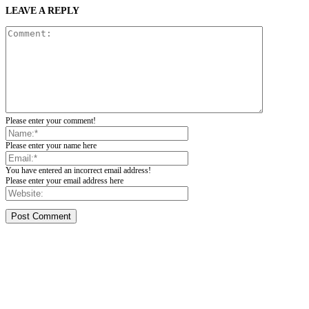
LEAVE A REPLY
Please enter your comment!
Please enter your name here
You have entered an incorrect email address!
Please enter your email address here