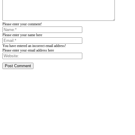
Please enter your comment!
Please enter your name here
You have entered an incorrect email address!
Please enter your email address here