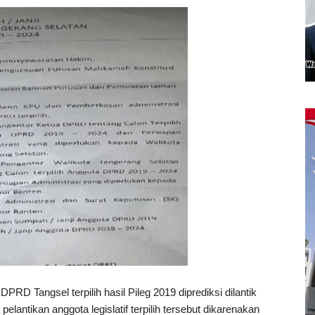
DPRD Tangsel terpilih hasil Pileg 2019 diprediksi dilantik
antikan anggota legislatif terpilih tersebut dikarenakan