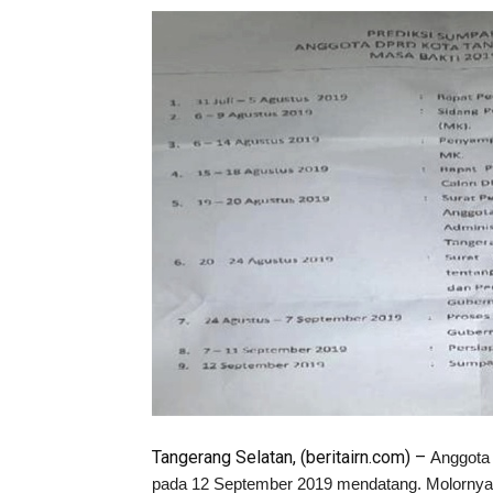
Tangerang Selatan, (beritairn.com) –
Anggota 
pada 12 September 2019 mendatang. Molornya pel