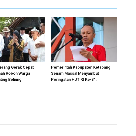
gerang Gerak Cepat
Pemerintah Kabupaten Ketapang
ah Roboh Warga
Senam Massal Menyambut
ting Beliung
Peringatan HUT RI Ke-81.