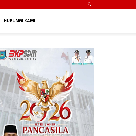
HUBUNGI KAMI