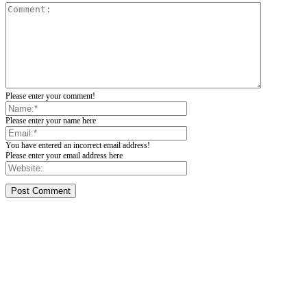
Please enter your comment!
Please enter your name here
You have entered an incorrect email address!
Please enter your email address here