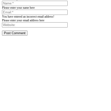
Please enter your name here
You have entered an incorrect email address!
Please enter your email address here