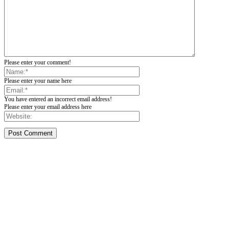
Please enter your comment!
Please enter your name here
You have entered an incorrect email address!
Please enter your email address here