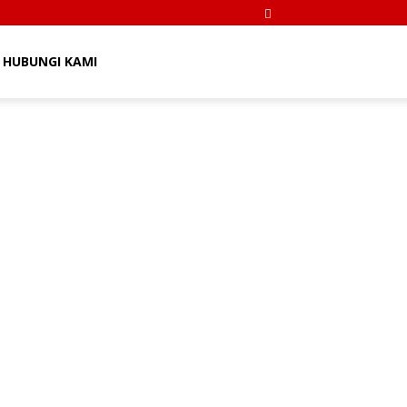
HUBUNGI KAMI