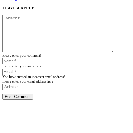
LEAVE A REPLY
Please enter your comment!
Please enter your name here
You have entered an incorrect email address!
Please enter your email address here