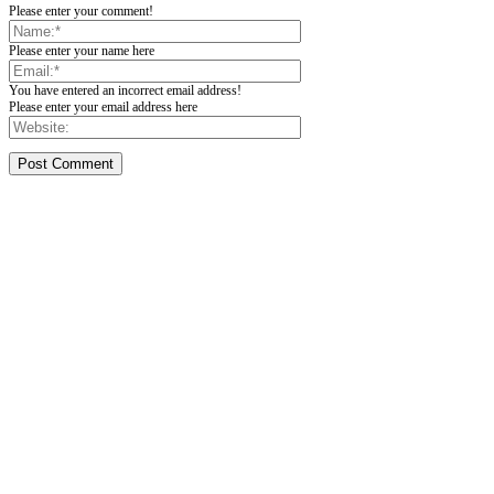
Please enter your comment!
Please enter your name here
You have entered an incorrect email address!
Please enter your email address here