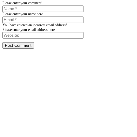
Please enter your comment!
Please enter your name here
You have entered an incorrect email address!
Please enter your email address here