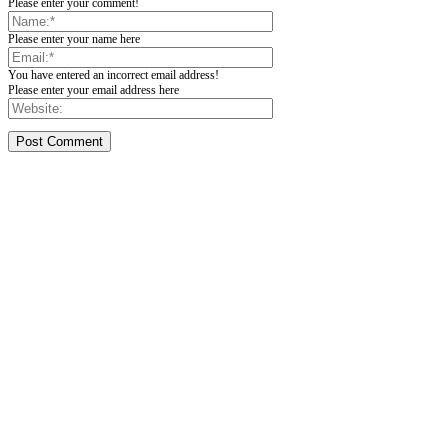
Please enter your comment!
Please enter your name here
You have entered an incorrect email address!
Please enter your email address here