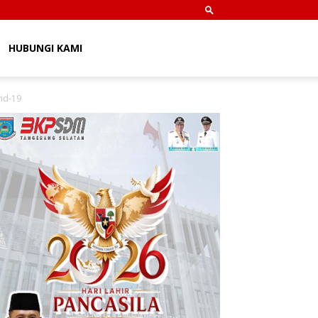
HUBUNGI KAMI
id-19