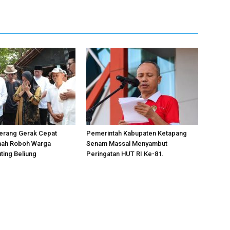
gerang Gerak Cepat
Pemerintah Kabupaten Ketapang
ah Roboh Warga
Senam Massal Menyambut
ting Beliung
Peringatan HUT RI Ke-81.