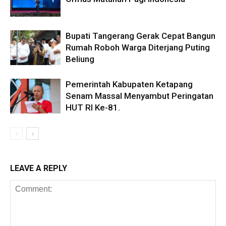
Bupati Tangerang Gerak Cepat Bangun
Rumah Roboh Warga Diterjang Puting
Beliung
Pemerintah Kabupaten Ketapang
Senam Massal Menyambut Peringatan
HUT RI Ke-81.
LEAVE A REPLY