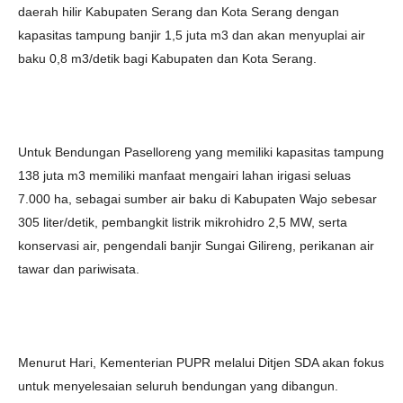
daerah hilir Kabupaten Serang dan Kota Serang dengan
kapasitas tampung banjir 1,5 juta m3 dan akan menyuplai air
baku 0,8 m3/detik bagi Kabupaten dan Kota Serang.
Untuk Bendungan Paselloreng yang memiliki kapasitas tampung
138 juta m3 memiliki manfaat mengairi lahan irigasi seluas
7.000 ha, sebagai sumber air baku di Kabupaten Wajo sebesar
305 liter/detik, pembangkit listrik mikrohidro 2,5 MW, serta
konservasi air, pengendali banjir Sungai Gilireng, perikanan air
tawar dan pariwisata.
Menurut Hari, Kementerian PUPR melalui Ditjen SDA akan fokus
untuk menyelesaian seluruh bendungan yang dibangun.