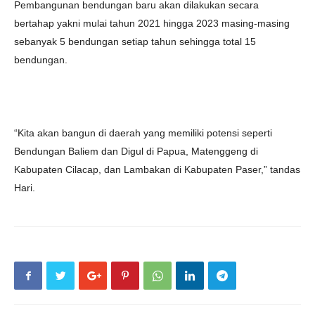
Pembangunan bendungan baru akan dilakukan secara
bertahap yakni mulai tahun 2021 hingga 2023 masing-masing
sebanyak 5 bendungan setiap tahun sehingga total 15
bendungan.
“Kita akan bangun di daerah yang memiliki potensi seperti
Bendungan Baliem dan Digul di Papua, Matenggeng di
Kabupaten Cilacap, dan Lambakan di Kabupaten Paser,” tandas
Hari.