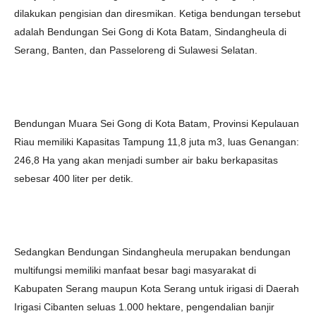
dilakukan pengisian dan diresmikan. Ketiga bendungan tersebut
adalah Bendungan Sei Gong di Kota Batam, Sindangheula di
Serang, Banten, dan Passeloreng di Sulawesi Selatan.
Bendungan Muara Sei Gong di Kota Batam, Provinsi Kepulauan
Riau memiliki Kapasitas Tampung 11,8 juta m3, luas Genangan:
246,8 Ha yang akan menjadi sumber air baku berkapasitas
sebesar 400 liter per detik.
Sedangkan Bendungan Sindangheula merupakan bendungan
multifungsi memiliki manfaat besar bagi masyarakat di
Kabupaten Serang maupun Kota Serang untuk irigasi di Daerah
Irigasi Cibanten seluas 1.000 hektare, pengendalian banjir