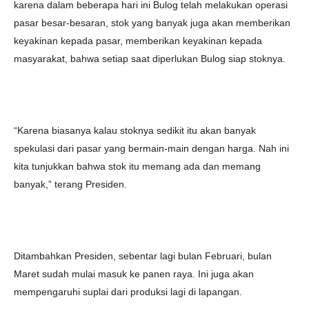
karena dalam beberapa hari ini Bulog telah melakukan operasi
pasar besar-besaran, stok yang banyak juga akan memberikan
keyakinan kepada pasar, memberikan keyakinan kepada
masyarakat, bahwa setiap saat diperlukan Bulog siap stoknya.
“Karena biasanya kalau stoknya sedikit itu akan banyak
spekulasi dari pasar yang bermain-main dengan harga. Nah ini
kita tunjukkan bahwa stok itu memang ada dan memang
banyak,” terang Presiden.
Ditambahkan Presiden, sebentar lagi bulan Februari, bulan
Maret sudah mulai masuk ke panen raya. Ini juga akan
mempengaruhi suplai dari produksi lagi di lapangan.