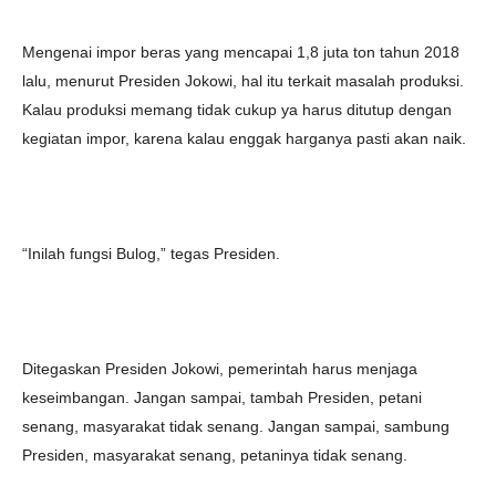
Mengenai impor beras yang mencapai 1,8 juta ton tahun 2018
lalu, menurut Presiden Jokowi, hal itu terkait masalah produksi.
Kalau produksi memang tidak cukup ya harus ditutup dengan
kegiatan impor, karena kalau enggak harganya pasti akan naik.
“Inilah fungsi Bulog,” tegas Presiden.
Ditegaskan Presiden Jokowi, pemerintah harus menjaga
keseimbangan. Jangan sampai, tambah Presiden, petani
senang, masyarakat tidak senang. Jangan sampai, sambung
Presiden, masyarakat senang, petaninya tidak senang.