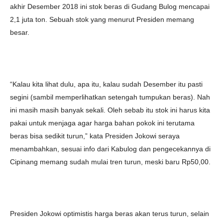
akhir Desember 2018 ini stok beras di Gudang Bulog mencapai
2,1 juta ton. Sebuah stok yang menurut Presiden memang
besar.
“Kalau kita lihat dulu, apa itu, kalau sudah Desember itu pasti
segini (sambil memperlihatkan setengah tumpukan beras). Nah
ini masih masih banyak sekali. Oleh sebab itu stok ini harus kita
pakai untuk menjaga agar harga bahan pokok ini terutama
beras bisa sedikit turun,” kata Presiden Jokowi seraya
menambahkan, sesuai info dari Kabulog dan pengecekannya di
Cipinang memang sudah mulai tren turun, meski baru Rp50,00.
Presiden Jokowi optimistis harga beras akan terus turun, selain