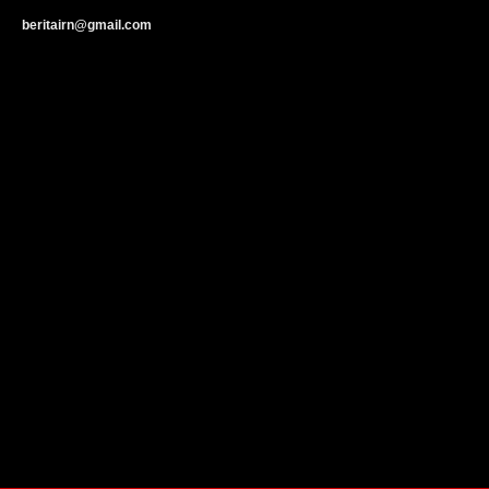
beritairn@gmail.com