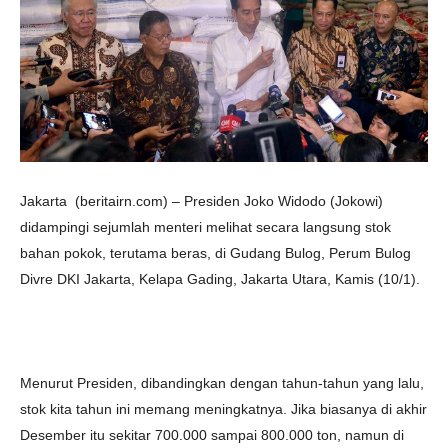
Jakarta (beritairn.com) – Presiden Joko Widodo (Jokowi)
didampingi sejumlah menteri melihat secara langsung stok
bahan pokok, terutama beras, di Gudang Bulog, Perum Bulog
Divre DKI Jakarta, Kelapa Gading, Jakarta Utara, Kamis (10/1).
Menurut Presiden, dibandingkan dengan tahun-tahun yang lalu,
stok kita tahun ini memang meningkatnya. Jika biasanya di akhir
Desember itu sekitar 700.000 sampai 800.000 ton, namun di