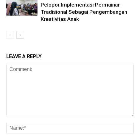
Pelopor Implementasi Permainan
Tradisional Sebagai Pengembangan
Kreativitas Anak
LEAVE A REPLY