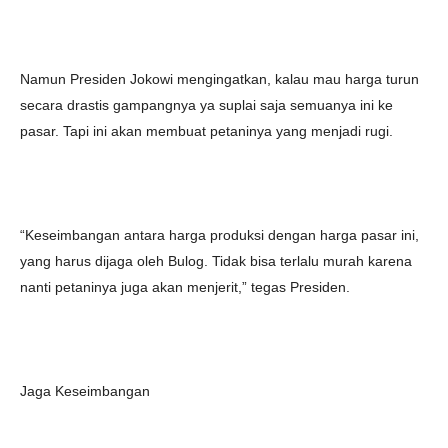
Namun Presiden Jokowi mengingatkan, kalau mau harga turun
secara drastis gampangnya ya suplai saja semuanya ini ke
pasar. Tapi ini akan membuat petaninya yang menjadi rugi.
“Keseimbangan antara harga produksi dengan harga pasar ini,
yang harus dijaga oleh Bulog. Tidak bisa terlalu murah karena
nanti petaninya juga akan menjerit,” tegas Presiden.
Jaga Keseimbangan