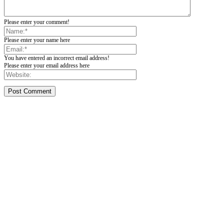
Please enter your comment!
Please enter your name here
You have entered an incorrect email address!
Please enter your email address here