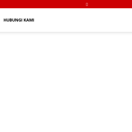
HUBUNGI KAMI