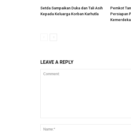
Setda Sampaikan Duka dan Tali Asih
Pemkot Tan
Kepada Keluarga Korban Karhutla
Persiapan 
Kemerdekaa
LEAVE A REPLY