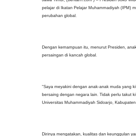
pelajar di Ikatan Pelajar Muhammadiyah (IPM
perubahan global.
Dengan kemampuan itu, menurut Presiden, ana
persaingan di kancah global.
“Saya meyakini dengan anak-anak muda yang kita 
bersaing dengan negara lain. Tidak perlu takut k
Universitas Muhammadiyah Sidoarjo, Kabupaten S
Dirinya mengatakan, kualitas dan keunggulan ya