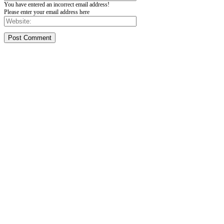
You have entered an incorrect email address!
Please enter your email address here