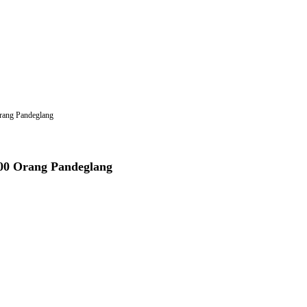
rang Pandeglang
000 Orang Pandeglang