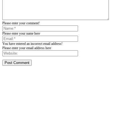
Please enter your comment!
Please enter your name here
You have entered an incorrect email address!
Please enter your email address here