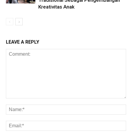
Tradisional Sebagai Pengembangan
Kreativitas Anak
LEAVE A REPLY