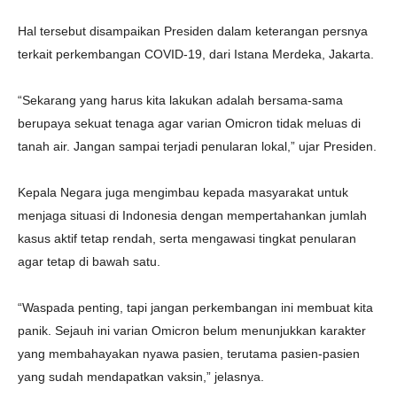
Hal tersebut disampaikan Presiden dalam keterangan persnya
terkait perkembangan COVID-19, dari Istana Merdeka, Jakarta.
“Sekarang yang harus kita lakukan adalah bersama-sama
berupaya sekuat tenaga agar varian Omicron tidak meluas di
tanah air. Jangan sampai terjadi penularan lokal,” ujar Presiden.
Kepala Negara juga mengimbau kepada masyarakat untuk
menjaga situasi di Indonesia dengan mempertahankan jumlah
kasus aktif tetap rendah, serta mengawasi tingkat penularan
agar tetap di bawah satu.
“Waspada penting, tapi jangan perkembangan ini membuat kita
panik. Sejauh ini varian Omicron belum menunjukkan karakter
yang membahayakan nyawa pasien, terutama pasien-pasien
yang sudah mendapatkan vaksin,” jelasnya.