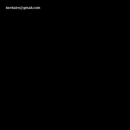
beritairn@gmail.com