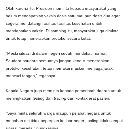
Oleh karena itu, Presiden meminta kepada masyarakat yang
belum mendapatkan vaksin dosis satu maupun dosis dua agar
segera mendatangi fasilitas-fasilitas kesehatan untuk
mendapatkan vaksin. Di samping itu, masyarakat juga diminta
untuk tetap menerapkan protokol secara ketat.
“Meski situasi di dalam negeri sudah mendekati normal,
Saudara-saudara semuanya jangan kendur menerapkan
protokol kesehatan, tetap memakai masker, menjaga jarak,
mencuci tangan,” tegasnya.
Kepala Negara juga meminta kepada pemerintah daerah untuk
meningkatkan
testing
dan
tracing
dari kontak erat pasien.
“Saya minta seluruh warga maupun pejabat negara untuk
menahan diri tidak bepergian ke luar negeri, paling tidak sampai
situasi mereda,” pungkasnya.