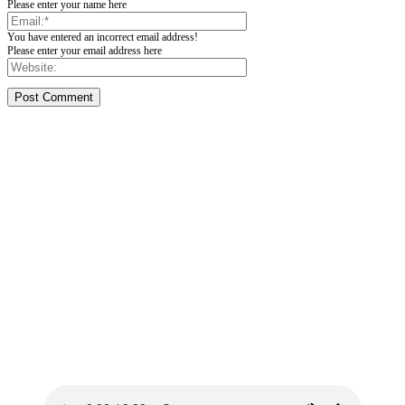
Please enter your name here
You have entered an incorrect email address!
Please enter your email address here