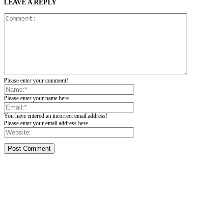
LEAVE A REPLY
Please enter your comment!
Please enter your name here
You have entered an incorrect email address!
Please enter your email address here