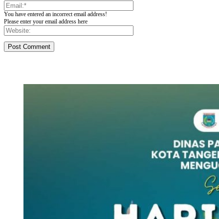
You have entered an incorrect email address!
Please enter your email address here