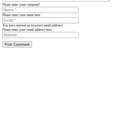
Please enter your comment!
Please enter your name here
You have entered an incorrect email address!
Please enter your email address here