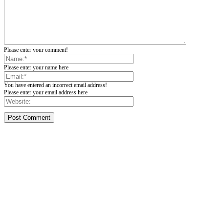
Please enter your comment!
Please enter your name here
You have entered an incorrect email address!
Please enter your email address here