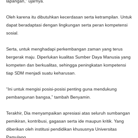
lapangan,” ujarnya.
Oleh karena itu dibutuhkan kecerdasan serta ketrampilan. Untuk
dapat beradaptasi dengan lingkungan serta peran kompetensi
sosial.
Serta, untuk menghadapi perkembangan zaman yang terus
bergerak maju. Diperlukan kualitas Sumber Daya Manusia yang
kompeten dan berkualitas, sehingga peningkatan kompetensi
tiap SDM menjadi suatu keharusan.
“Ini untuk mengisi posisi-posisi penting guna mendukung
pembangunan bangsa,” tambah Benyamin.
Terakhir, Dia menyampaikan apresiasi atas seluruh sumbangan
pemikiran, kontribusi, gagasan serta ide maupun kritik. Yang
diberikan oleh institusi pendidikan khususnya Universitas
Pamulang.