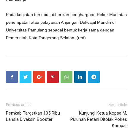
Pada kegiatan tersebut, diberikan penghargaan Rekor Muri atas
penempatan atau pelayanan Anjungan Dukcapil Mandiri di
Universitas Pamulang sebagai bentuk kerja sama dengan
Pemerintah Kota Tangerang Selatan. (red)
Previous article
Next article
Pemkab Targetkan 105 Ribu
Kunjungi Ketua Kopsa M,
Lansia Divaksin Booster
Puluhan Petani Ditolak Polres
Kampar