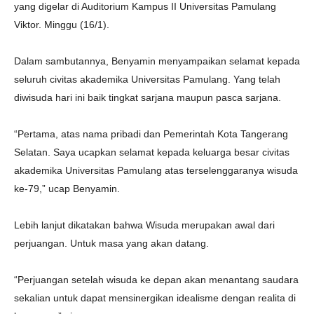
yang digelar di Auditorium Kampus II Universitas Pamulang
Viktor. Minggu (16/1).
Dalam sambutannya, Benyamin menyampaikan selamat kepada
seluruh civitas akademika Universitas Pamulang. Yang telah
diwisuda hari ini baik tingkat sarjana maupun pasca sarjana.
“Pertama, atas nama pribadi dan Pemerintah Kota Tangerang
Selatan. Saya ucapkan selamat kepada keluarga besar civitas
akademika Universitas Pamulang atas terselenggaranya wisuda
ke-79,” ucap Benyamin.
Lebih lanjut dikatakan bahwa Wisuda merupakan awal dari
perjuangan. Untuk masa yang akan datang.
“Perjuangan setelah wisuda ke depan akan menantang saudara
sekalian untuk dapat mensinergikan idealisme dengan realita di