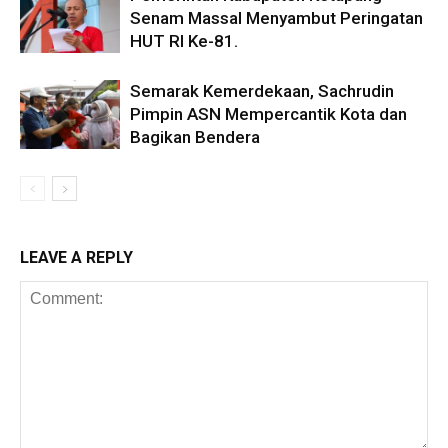
Senam Massal Menyambut Peringatan
HUT RI Ke-81.
Semarak Kemerdekaan, Sachrudin
Pimpin ASN Mempercantik Kota dan
Bagikan Bendera
LEAVE A REPLY