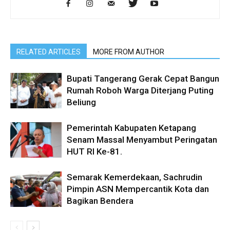
RELATED ARTICLES
MORE FROM AUTHOR
Bupati Tangerang Gerak Cepat Bangun
Rumah Roboh Warga Diterjang Puting
Beliung
Pemerintah Kabupaten Ketapang
Senam Massal Menyambut Peringatan
HUT RI Ke-81.
Semarak Kemerdekaan, Sachrudin
Pimpin ASN Mempercantik Kota dan
Bagikan Bendera