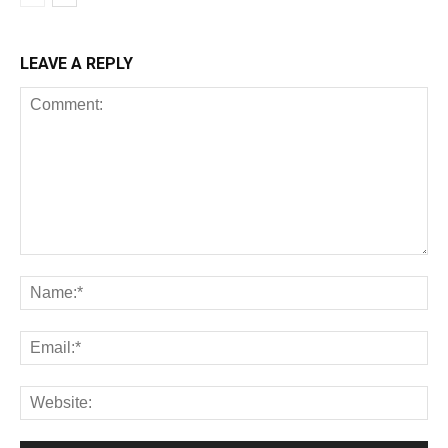
LEAVE A REPLY