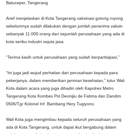
Batuceper, Tangerang.
Arief menjelaskan di Kota Tangerang vaksinasi gotong royong
sebelumnya sudah dilakukan dengan jumlah penerima vaksin
sebanyak 11.000 orang dari sejumlah perusahaan yang ada di
kota seribu industri sejuta jasa.
“Terima kasih untuk perusahaan yang sudah berpartisipasi,”
“Ini juga jadi wujud perhatian dari perusahaan kepada para
pekerjanya, dalam memberikan jaminan kesehatan,” tutur Wali
Kota dalam acara yang juga dihadiri oleh Kapolres Metro
Tangerang Kota Kombes Pol Deonijiu de Fatima dan Dandim
0506/Tgr Kolonel Inf. Bambang Hery Tugiyono.
Wali Kota juga mengimbau kepada seluruh perusahaan yang
ada di Kota Tangerang, untuk dapat ikut bergabung dalam