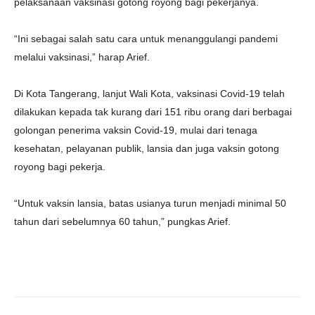
pelaksanaan vaksinasi gotong royong bagi pekerjanya.
“Ini sebagai salah satu cara untuk menanggulangi pandemi
melalui vaksinasi,” harap Arief.
Di Kota Tangerang, lanjut Wali Kota, vaksinasi Covid-19 telah
dilakukan kepada tak kurang dari 151 ribu orang dari berbagai
golongan penerima vaksin Covid-19, mulai dari tenaga
kesehatan, pelayanan publik, lansia dan juga vaksin gotong
royong bagi pekerja.
“Untuk vaksin lansia, batas usianya turun menjadi minimal 50
tahun dari sebelumnya 60 tahun,” pungkas Arief.